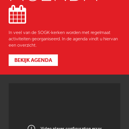
In veel van de SOGK-kerken worden met regelmaat
activiteiten georganiseerd. In de agenda vindt u hiervan
een overzicht.
BEKIJK AGENDA