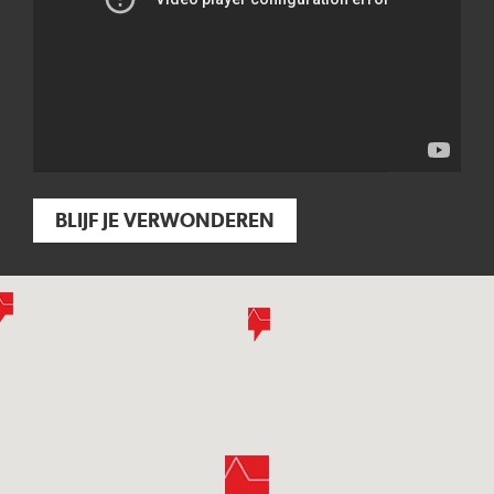
BLIJF JE VERWONDEREN