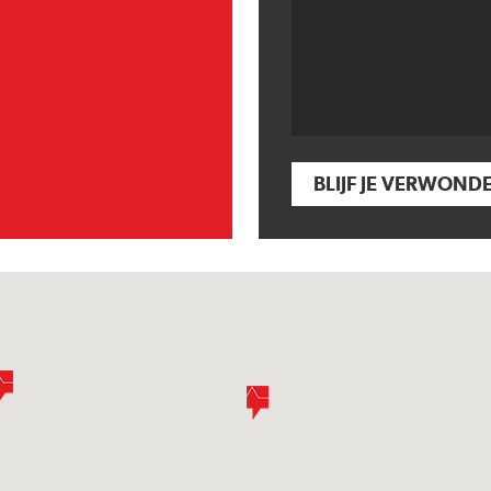
BLIJF JE VERWOND