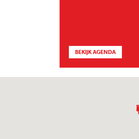
BEKIJK AGENDA