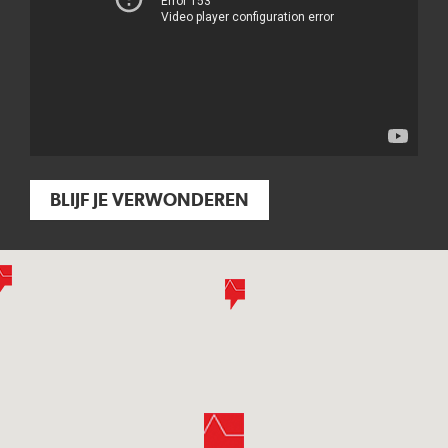
BLIJF JE VERWONDEREN