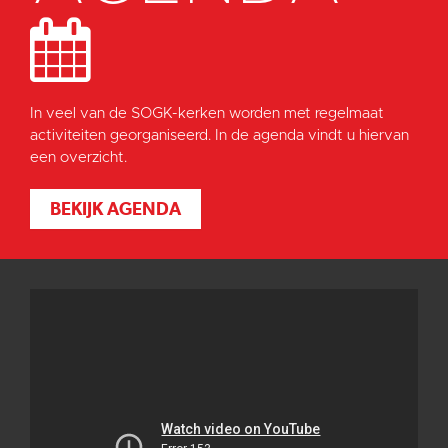
In veel van de SOGK-kerken worden met regelmaat
activiteiten georganiseerd. In de agenda vindt u hiervan
een overzicht.
BEKIJK AGENDA