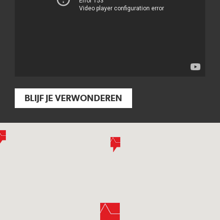
BLIJF JE VERWONDEREN