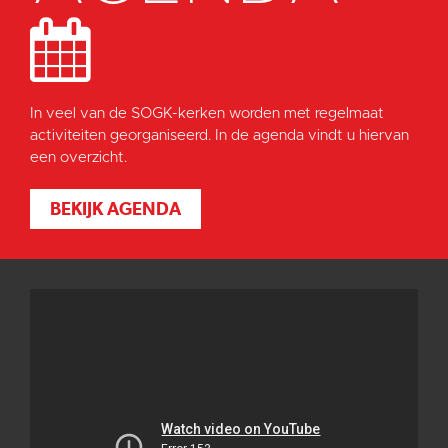
In veel van de SOGK-kerken worden met regelmaat
activiteiten georganiseerd. In de agenda vindt u hiervan
een overzicht.
BEKIJK AGENDA