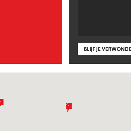
BLIJF JE VERWOND