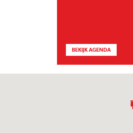
BEKIJK AGENDA