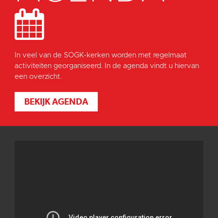
In veel van de SOGK-kerken worden met regelmaat
activiteiten georganiseerd. In de agenda vindt u hiervan
een overzicht.
BEKIJK AGENDA