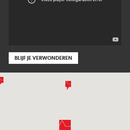
BLIJF JE VERWONDEREN