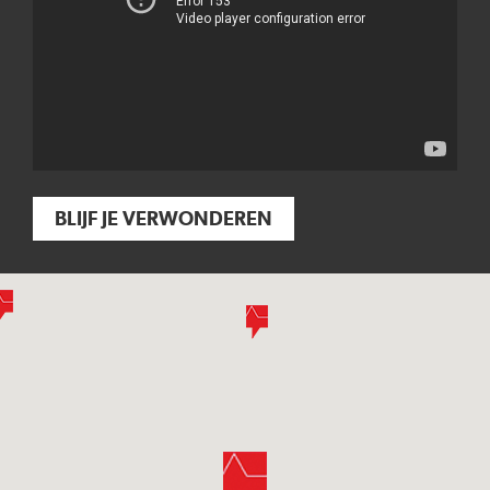
BLIJF JE VERWONDEREN