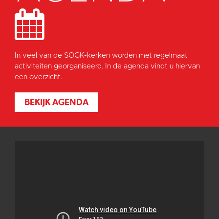
In veel van de SOGK-kerken worden met regelmaat
activiteiten georganiseerd. In de agenda vindt u hiervan
een overzicht.
BEKIJK AGENDA