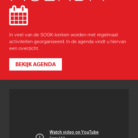
In veel van de SOGK-kerken worden met regelmaat
activiteiten georganiseerd. In de agenda vindt u hiervan
een overzicht.
BEKIJK AGENDA