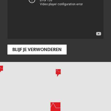
BLIJF JE VERWONDEREN