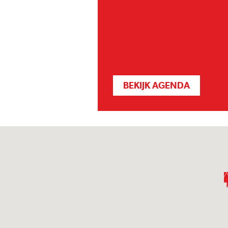
BEKIJK AGENDA