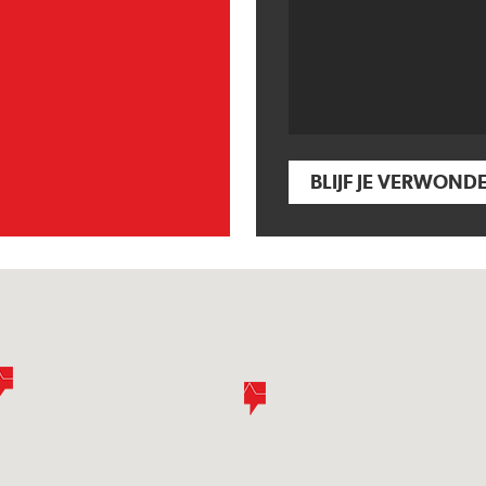
BLIJF JE VERWOND