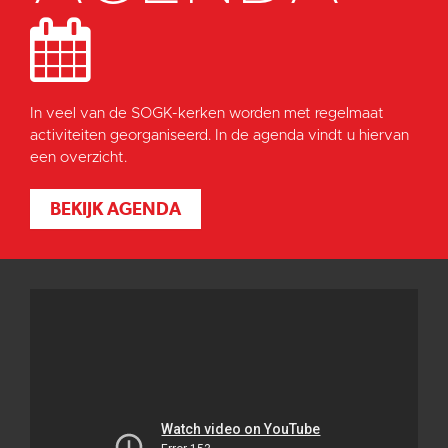
In veel van de SOGK-kerken worden met regelmaat
activiteiten georganiseerd. In de agenda vindt u hiervan
een overzicht.
BEKIJK AGENDA