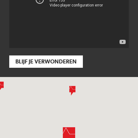
BLIJF JE VERWONDEREN