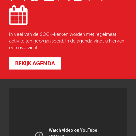
In veel van de SOGK-kerken worden met regelmaat
activiteiten georganiseerd. In de agenda vindt u hiervan
een overzicht.
BEKIJK AGENDA