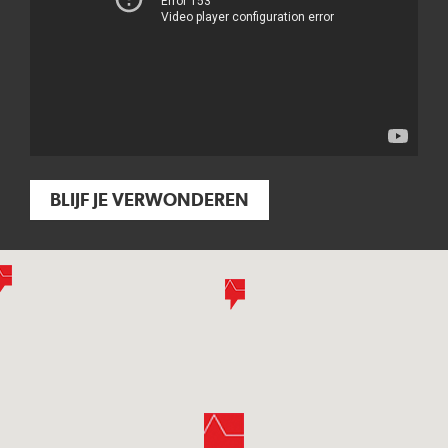
BLIJF JE VERWONDEREN